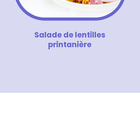
Salade de lentilles
printanière