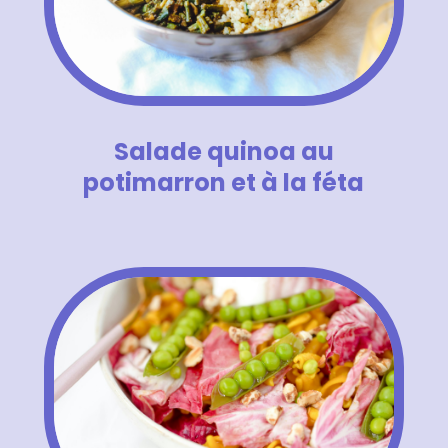
Salade quinoa au
potimarron et à la féta