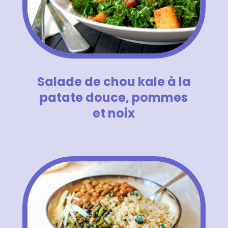
Salade de chou kale à la
patate douce, pommes
et noix