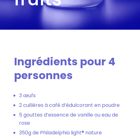
Ingrédients pour 4
personnes
3 œufs
2 cuillères à café d’édulcorant en poudre
5 gouttes d’essence de vanille ou eau de
rose
350g de Philadelphia light® nature