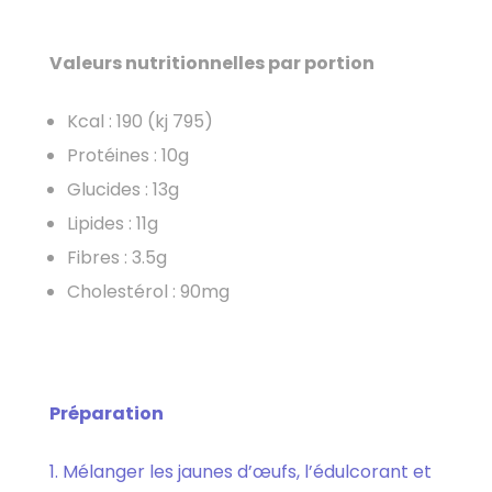
Valeurs nutritionnelles par portion
Kcal : 190 (kj 795)
Protéines : 10g
Glucides : 13g
Lipides : 11g
Fibres : 3.5g
Cholestérol : 90mg
Préparation
Mélanger les jaunes d’œufs, l’édulcorant et