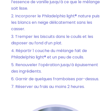
l’essence de vanille jusqu’à ce que le mélange
soit lisse.
Incorporer le Philadelphia light® nature puis
les blancs en neige délicatement sans les
casser.
Tremper les biscuits dans le coulis et les
disposer au fond d’un plat.
Répartir 1 couche du mélange fait de
Philadelphia light® et un peu de coulis.
Renouveler l’opération jusqu’à épuisement
des ingrédients.
Garnir de quelques framboises par-dessus.
Réserver au frais au moins 2 heures.