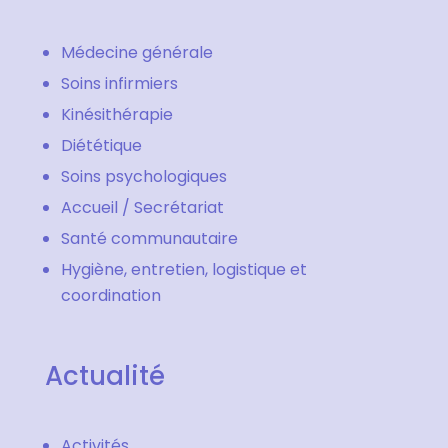
Médecine générale
Soins infirmiers
Kinésithérapie
Diététique
Soins psychologiques
Accueil / Secrétariat
Santé communautaire
Hygiène, entretien, logistique et
coordination
Actualité
Activités