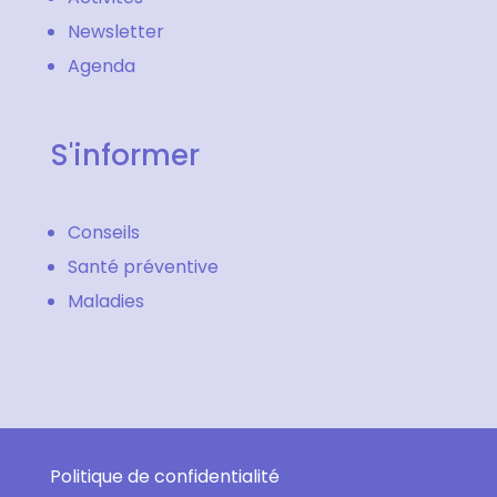
Newsletter
Agenda
S'informer
Conseils
Santé préventive
Maladies
Politique de confidentialité