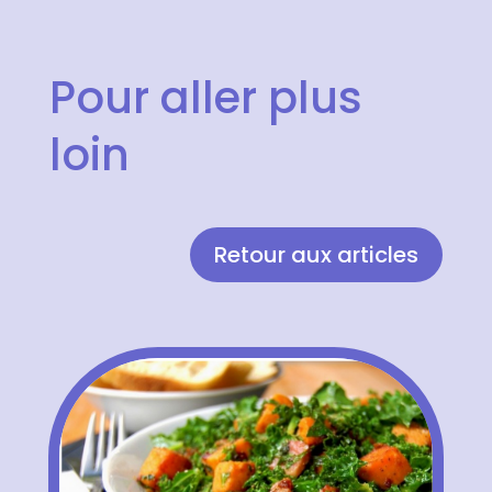
Pour aller plus
loin
Retour aux articles