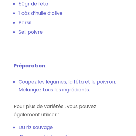
50gr de féta
1 càs d’huile d’olive
Persil
Sel, poivre
Préparation:
Coupez les légumes, la féta et le poivron.
Mélangez tous les ingrédients.
Pour plus de variétés , vous pouvez
également utiliser :
Du riz sauvage