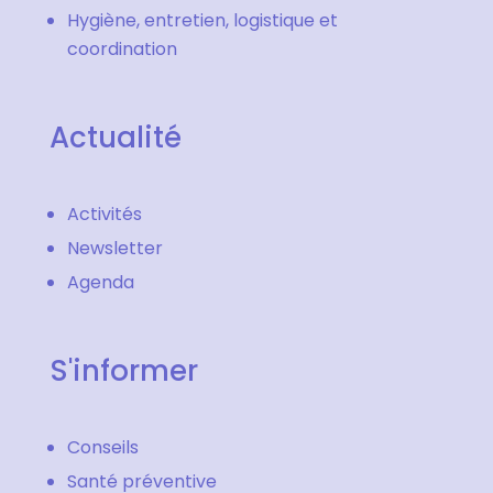
Hygiène, entretien, logistique et
coordination
Actualité
Activités
Newsletter
Agenda
S'informer
Conseils
Santé préventive