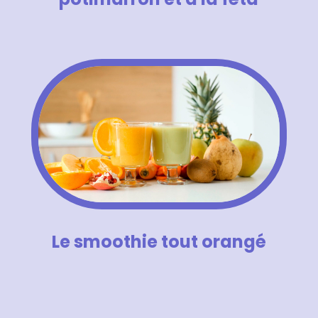
Le smoothie tout orangé