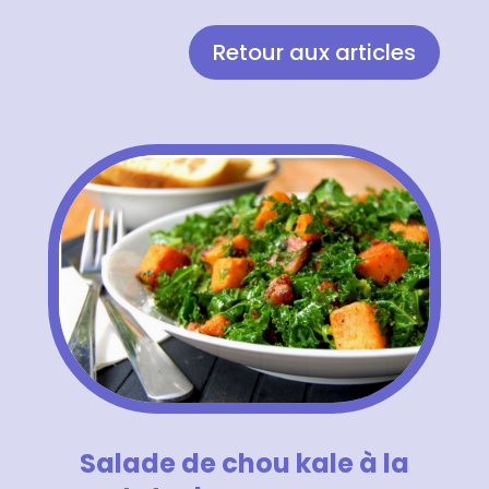
Retour aux articles
Salade de chou kale à la