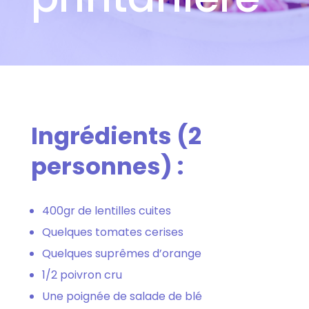
Ingrédients (2
personnes) :
400gr de lentilles cuites
Quelques tomates cerises
Quelques suprêmes d’orange
1/2 poivron cru
Une poignée de salade de blé