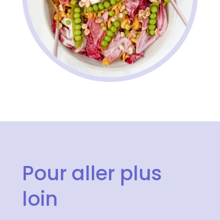
Pour aller plus
loin