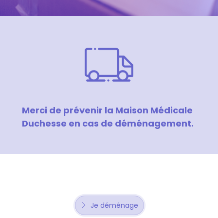
Merci de prévenir la Maison Médicale
Duchesse en cas de déménagement.