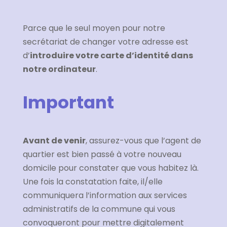
Parce que le seul moyen pour notre
secrétariat de changer votre adresse est
d’
introduire votre carte d’identité dans
notre ordinateur
.
Important
Avant de venir
, assurez-vous que l’agent de
quartier est bien passé à votre nouveau
domicile pour constater que vous habitez là.
Une fois la constatation faite, il/elle
communiquera l’information aux services
administratifs de la commune qui vous
convoqueront pour mettre digitalement