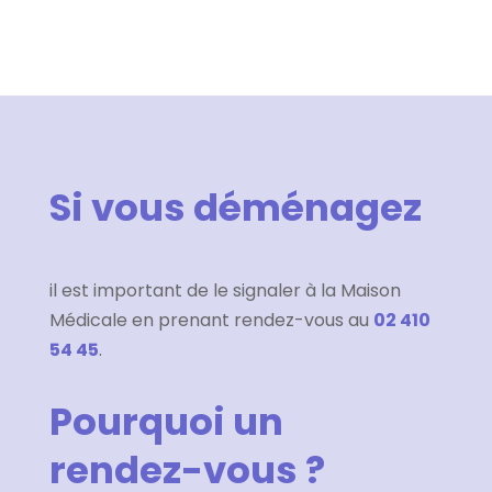
Si vous déménagez
il est important de le signaler à la Maison
Médicale en prenant rendez-vous au
02 410
54 45
.
Pourquoi un
rendez-vous ?