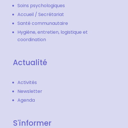
Soins psychologiques
Accueil / Secrétariat
Santé communautaire
Hygiène, entretien, logistique et
coordination
Actualité
Activités
Newsletter
Agenda
S'informer