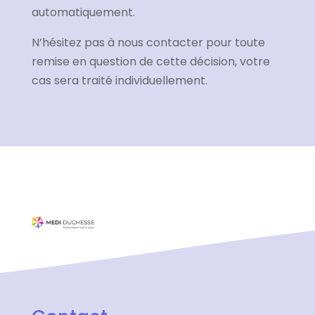
automatiquement.
N’hésitez pas à nous contacter pour toute
remise en question de cette décision, votre
cas sera traité individuellement.