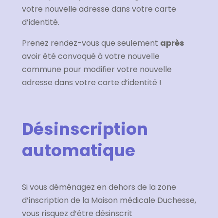
votre nouvelle adresse dans votre carte
d’identité.
Prenez rendez-vous que seulement
après
avoir été convoqué à votre nouvelle
commune pour modifier votre nouvelle
adresse dans votre carte d’identité !
Désinscription
automatique
Si vous déménagez en dehors de la zone
d’inscription de la Maison médicale Duchesse,
vous risquez d’être désinscrit