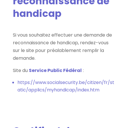
reconnaissance de
handicap
Si vous souhaitez effectuer une demande de
reconnaissance de handicap, rendez-vous
sur le site pour préalablement remplir la
demande.
Site du
Service Public Fédéral
:
https://www.socialsecurity.be/citizen/fr/st
atic/applics/myhandicap/index.htm