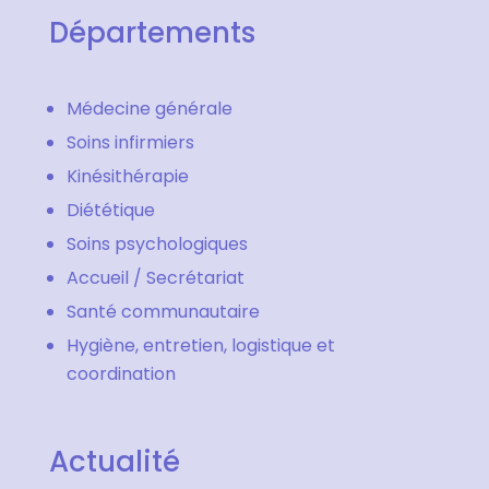
Départements
Médecine générale
Soins infirmiers
Kinésithérapie
Diététique
Soins psychologiques
Accueil / Secrétariat
Santé communautaire
Hygiène, entretien, logistique et
coordination
Actualité