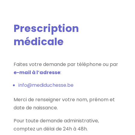
Prescription
médicale
Faites votre demande par téléphone ou par
e-mail à l’adresse
:
info@mediduchesse.be
Merci de renseigner votre nom, prénom et
date de naissance.
Pour toute demande administrative,
comptez un délai de 24h à 48h.