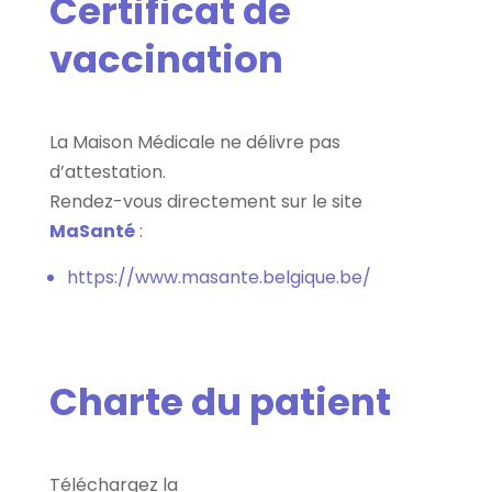
Certificat de
vaccination
La Maison Médicale ne délivre pas
d’attestation.
Rendez-vous directement sur le site
MaSanté
:
https://www.masante.belgique.be/
Charte du patient
Téléchargez la