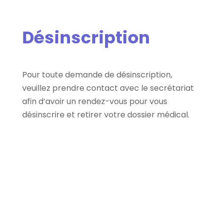
Désinscription
Pour toute demande de désinscription,
veuillez prendre contact avec le secrétariat
afin d’avoir un rendez-vous pour vous
désinscrire et retirer votre dossier médical.