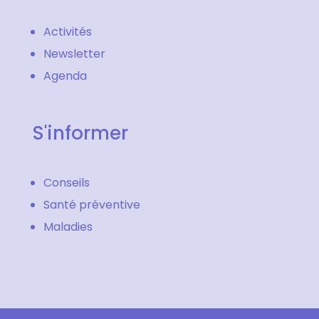
Activités
Newsletter
Agenda
S'informer
Conseils
Santé préventive
Maladies