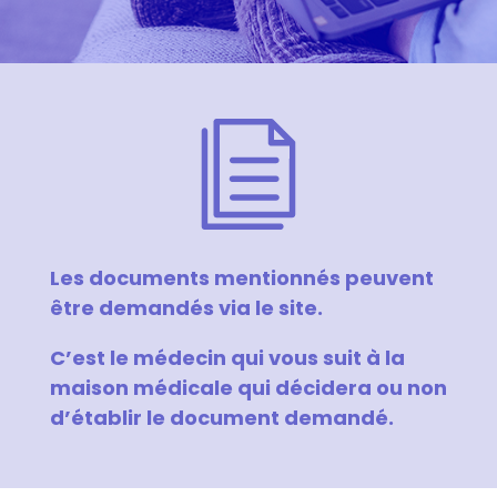
Les documents mentionnés peuvent
être demandés via le site.
C’est le médecin qui vous suit à la
maison médicale qui décidera ou non
d’établir le document demandé.