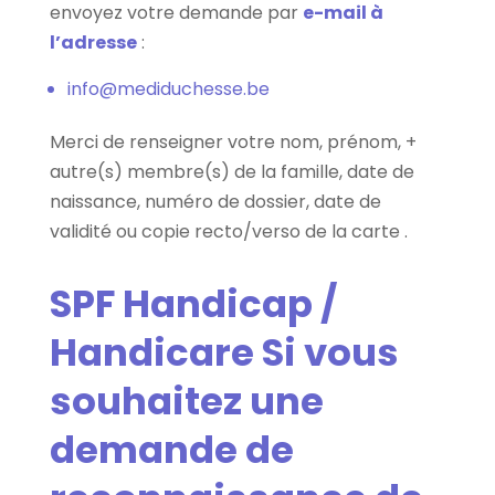
envoyez votre demande par
e-mail à
l’adresse
:
info@mediduchesse.be
Merci de renseigner votre nom, prénom, +
autre(s) membre(s) de la famille, date de
naissance, numéro de dossier, date de
validité ou copie recto/verso de la carte .
SPF Handicap /
Handicare
Si vous
souhaitez une
demande de