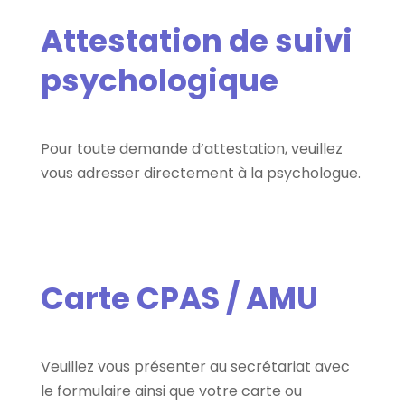
Attestation de suivi
psychologique
Pour toute demande d’attestation, veuillez
vous adresser directement à la psychologue.
Carte CPAS / AMU
Veuillez vous présenter au secrétariat avec
le formulaire ainsi que votre carte ou