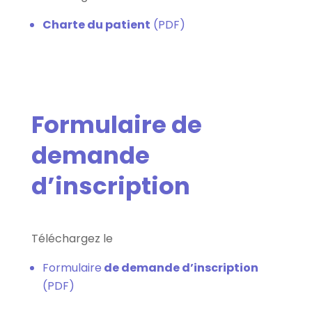
Charte du patient
(PDF)
Formulaire de
demande
d’inscription
Téléchargez le
Formulaire
de demande d’inscription
(PDF)