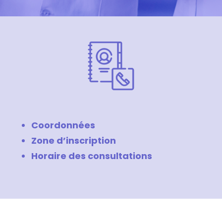
Coordonnées
Zone d’inscription
Horaire des consultations