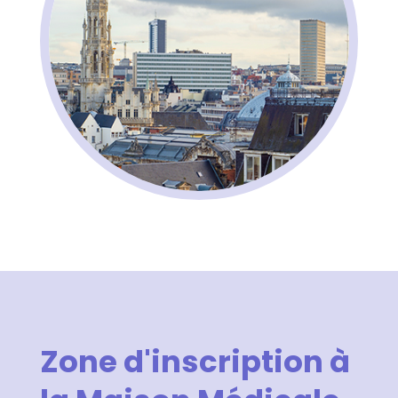
Zone d'inscription à