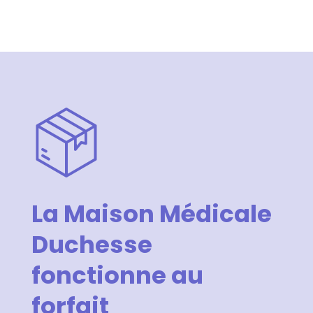
La Maison Médicale
Duchesse
fonctionne au
forfait