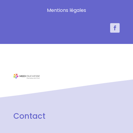
Mentions légales
Contact