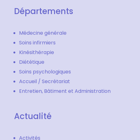
Départements
Médecine générale
Soins infirmiers
Kinésithérapie
Diététique
Soins psychologiques
Accueil / Secrétariat
Entretien, Bâtiment et Administration
Actualité
Activités