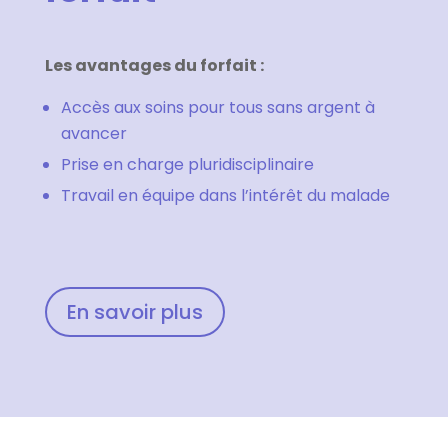
Les avantages du forfait :
Accès aux soins pour tous sans argent à
avancer
Prise en charge pluridisciplinaire
Travail en équipe dans l’intérêt du malade
En savoir plus