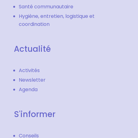
Santé communautaire
Hygiène, entretien, logistique et
coordination
Actualité
Activités
Newsletter
Agenda
S'informer
Conseils