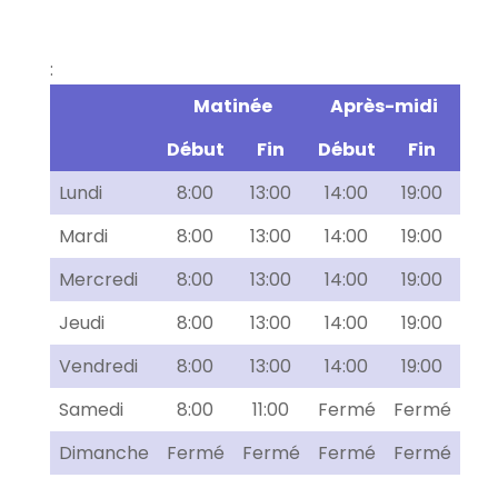
:
Matinée
Après-midi
Début
Fin
Début
Fin
Lundi
8:00
13:00
14:00
19:00
Mardi
8:00
13:00
14:00
19:00
Mercredi
8:00
13:00
14:00
19:00
Jeudi
8:00
13:00
14:00
19:00
Vendredi
8:00
13:00
14:00
19:00
Samedi
8:00
11:00
Fermé
Fermé
Dimanche
Fermé
Fermé
Fermé
Fermé