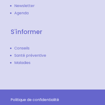
Newsletter
Agenda
S'informer
Conseils
Santé préventive
Maladies
Politique de confidentialité