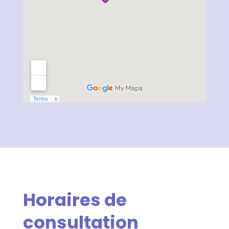
Horaires de
consultation