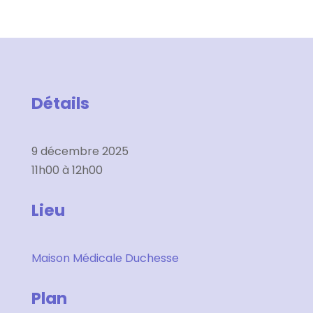
Détails
9 décembre 2025
11h00 à 12h00
Lieu
Maison Médicale Duchesse
Plan