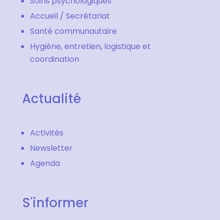
Soins psychologiques
Accueil / Secrétariat
Santé communautaire
Hygiène, entretien, logistique et
coordination
Actualité
Activités
Newsletter
Agenda
S'informer