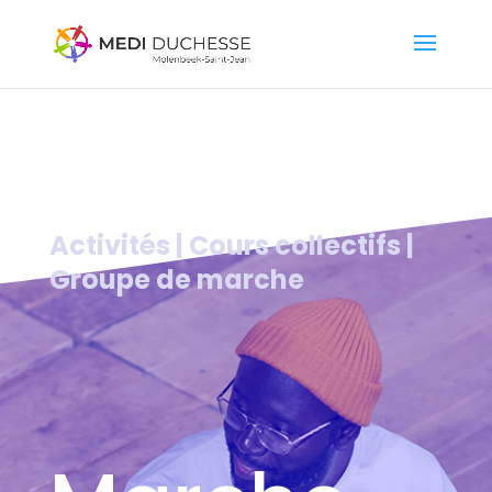
Activités | Cours collectifs |
Groupe de marche