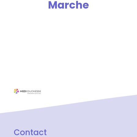
Marche
Contact