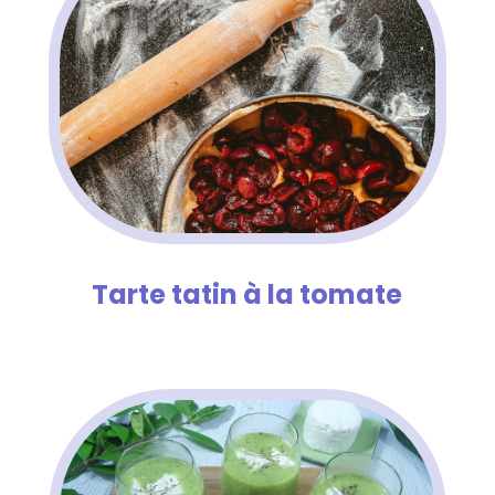
Tarte tatin à la tomate