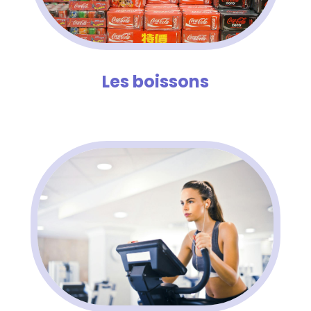
Les boissons