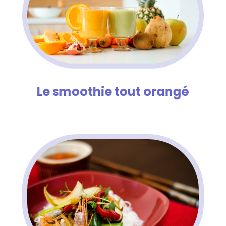
Le smoothie tout orangé