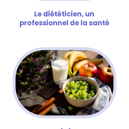
Le diététicien, un
professionnel de la santé