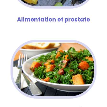
Alimentation et prostate