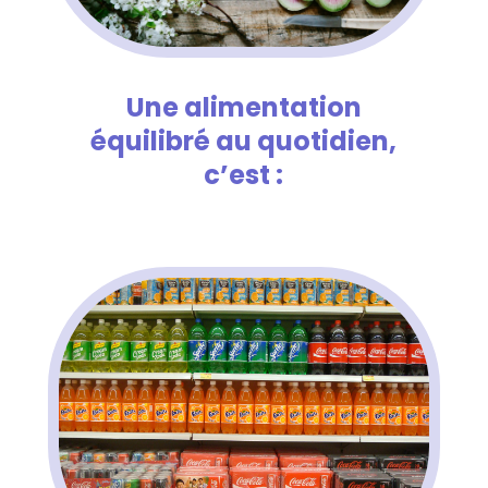
Une alimentation
équilibré au quotidien,
c’est :