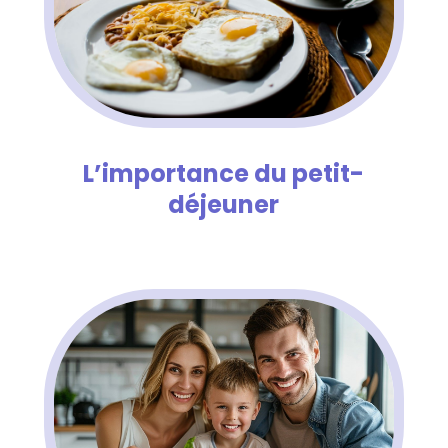
L’importance du petit-
déjeuner