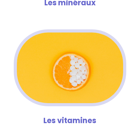
Les minéraux
Les vitamines