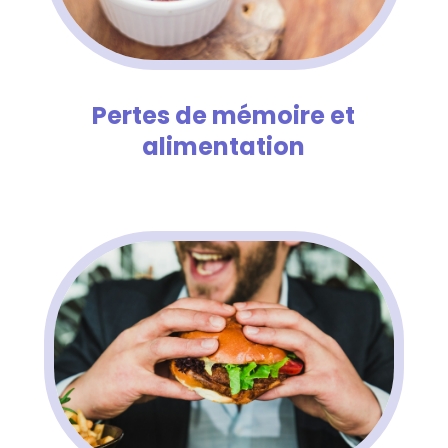
Pertes de mémoire et
alimentation