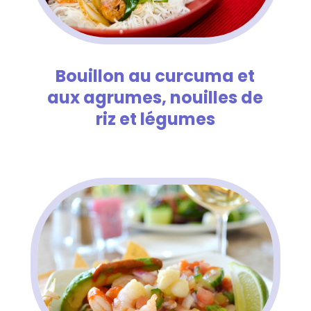
Bouillon au curcuma et
aux agrumes, nouilles de
riz et légumes