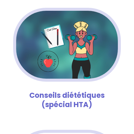
Conseils diététiques
(spécial HTA)