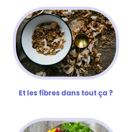
Et les fibres dans tout ça ?