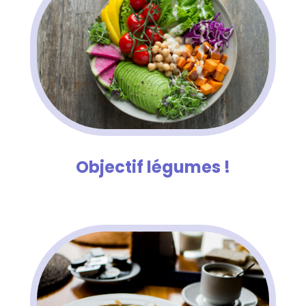
Objectif légumes !