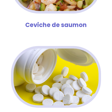
Ceviche de saumon