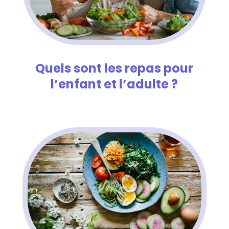
Quels sont les repas pour
l’enfant et l’adulte ?