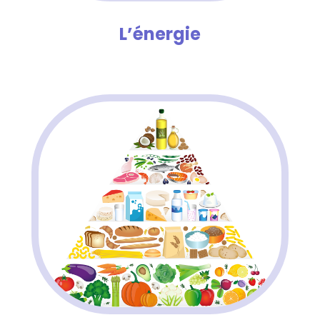
L’énergie