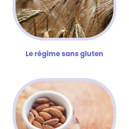
Le régime sans gluten