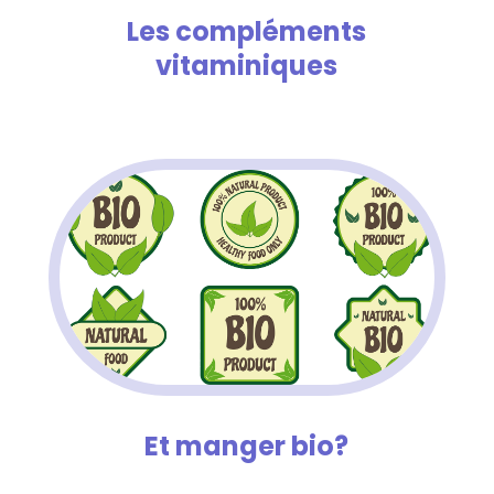
Les compléments
vitaminiques
Et manger bio?