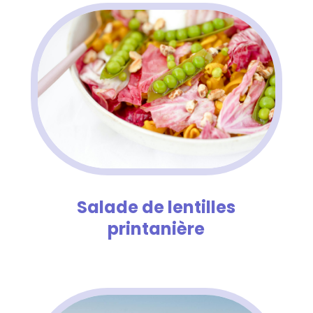
Salade de lentilles
printanière