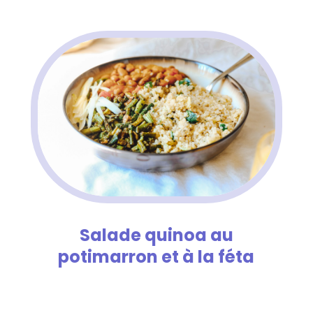
Salade quinoa au
potimarron et à la féta