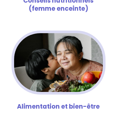
Conseils nutritionnels
(femme enceinte)
Alimentation et bien-être