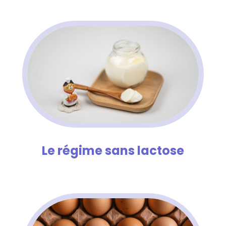
Le régime sans lactose