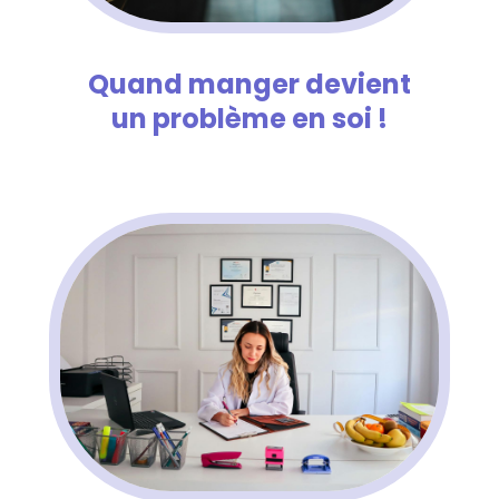
Quand manger devient
un problème en soi !