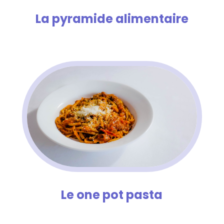
La pyramide alimentaire
Le one pot pasta