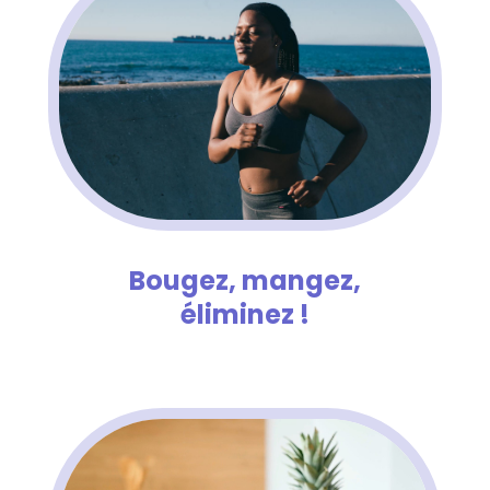
Bougez, mangez,
éliminez !