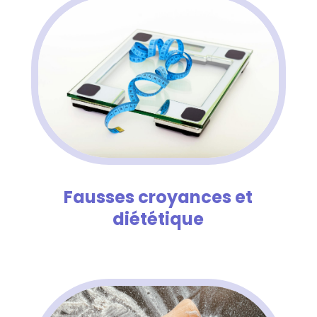
Fausses croyances et
diététique