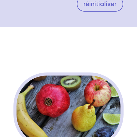
réinitialiser